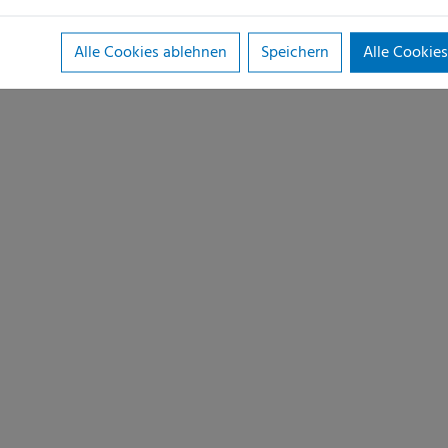
Alle Cookies ablehnen
Speichern
Alle Cookies