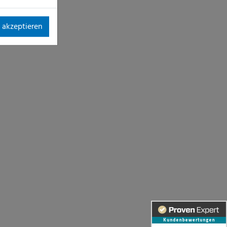
 akzeptieren