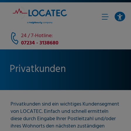
24 / 7-Hotline:
07234 - 3138680
Privatkunden
Privatkunden sind ein wichtiges Kundensegment
von LOCATEC. Einfach und schnell ermitteln
diese durch Eingabe Ihrer Postleitzahl und/oder
ihres Wohnorts den nächsten zuständigen